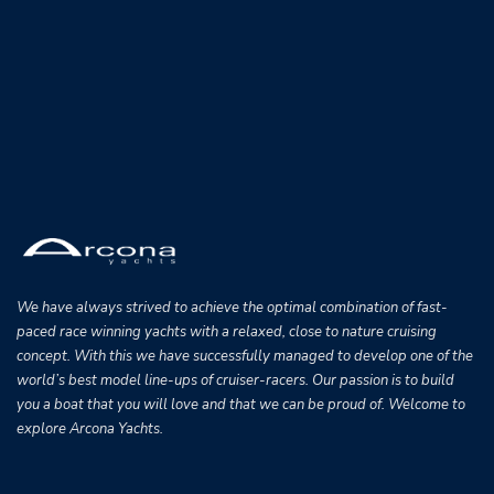
We have always strived to achieve the optimal combination of fast-
paced race winning yachts with a relaxed, close to nature cruising
concept. With this we have successfully managed to develop one of the
world’s best model line-ups of cruiser-racers. Our passion is to build
you a boat that you will love and that we can be proud of. Welcome to
explore Arcona Yachts.