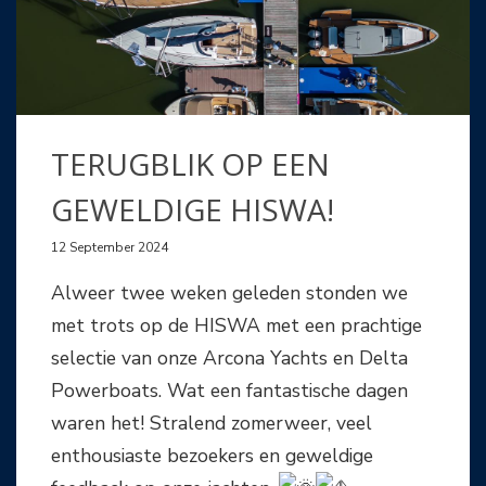
TERUGBLIK OP EEN
GEWELDIGE HISWA!
12 September 2024
Alweer twee weken geleden stonden we
met trots op de HISWA met een prachtige
selectie van onze Arcona Yachts en Delta
Powerboats. Wat een fantastische dagen
waren het! Stralend zomerweer, veel
enthousiaste bezoekers en geweldige