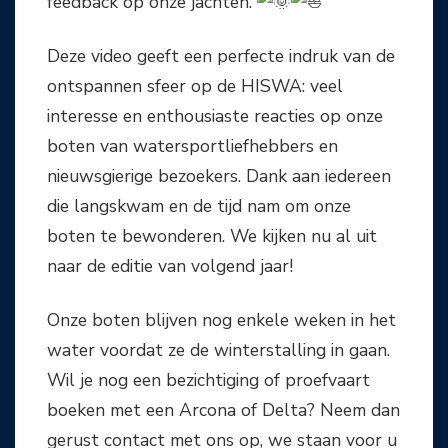
feedback op onze jachten.
Deze video geeft een perfecte indruk van de
ontspannen sfeer op de HISWA: veel
interesse en enthousiaste reacties op onze
boten van watersportliefhebbers en
nieuwsgierige bezoekers. Dank
aan iedereen
die langskwam en de tijd nam om onze
boten te bewonderen. We kijken nu al uit
naar de editie van volgend jaar!
Onze boten blijven nog enkele weken in het
water voordat ze de winterstalling in gaan.
Wil je nog een bezichtiging of proefvaart
boeken met een Arcona of Delta? Neem dan
gerust contact met ons op, we staan voor u